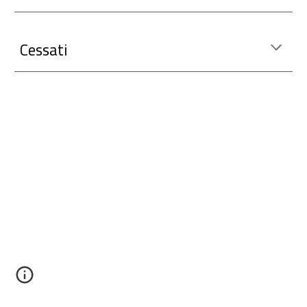
Cessati