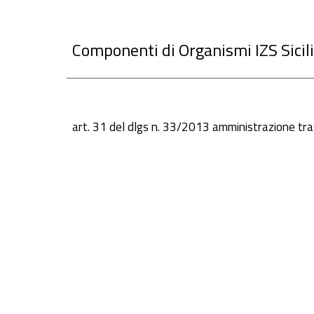
Componenti di Organismi IZS Sicil
art. 31 del dlgs n. 33/2013 amministrazione tr