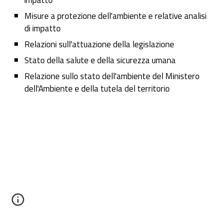
Misure a protezione dell'ambiente e relative analisi
di impatto
Relazioni sull'attuazione della legislazione
Stato della salute e della sicurezza umana
Relazione sullo stato dell'ambiente del Ministero
dell'Ambiente e della tutela del territorio