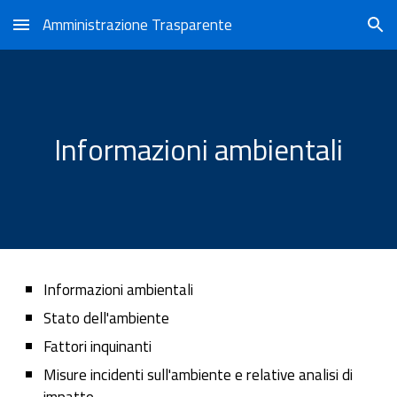
Amministrazione Trasparente
Skip to main content
Skip to navigation
Informazioni ambientali
Informazioni ambientali
Stato dell'ambiente
Fattori inquinanti
Misure incidenti sull'ambiente e relative analisi di
impatto