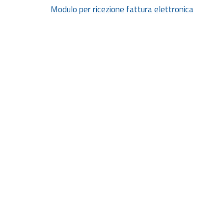
Modulo per ricezione fattura elettronica