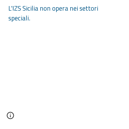
L'IZS Sicilia non opera nei settori
speciali.