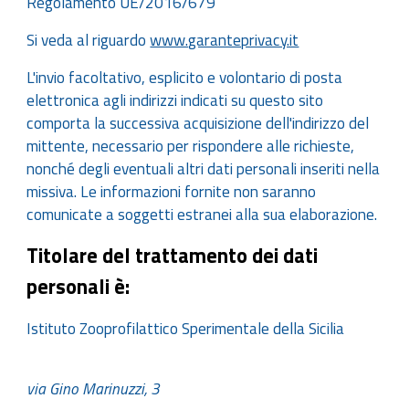
Regolamento UE/2016/679
Si veda al riguardo
www.garanteprivacy.it
L'invio facoltativo, esplicito e volontario di posta
elettronica agli indirizzi indicati su questo sito
comporta la successiva acquisizione dell'indirizzo del
mittente, necessario per rispondere alle richieste,
nonché degli eventuali altri dati personali inseriti nella
missiva. Le informazioni fornite non saranno
comunicate a soggetti estranei alla sua elaborazione.
Titolare del trattamento dei dati
personali è:
Istituto Zooprofilattico Sperimentale della Sicilia
via Gino Marinuzzi, 3