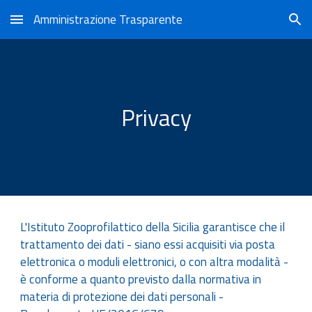
Amministrazione Trasparente
Skip to main content
Skip to navigation
Privacy
L'Istituto Zooprofilattico della Sicilia garantisce che il
trattamento dei dati - siano essi acquisiti via posta
elettronica o moduli elettronici, o con altra modalità -
è conforme a quanto previsto dalla normativa in
materia di protezione dei dati personali -