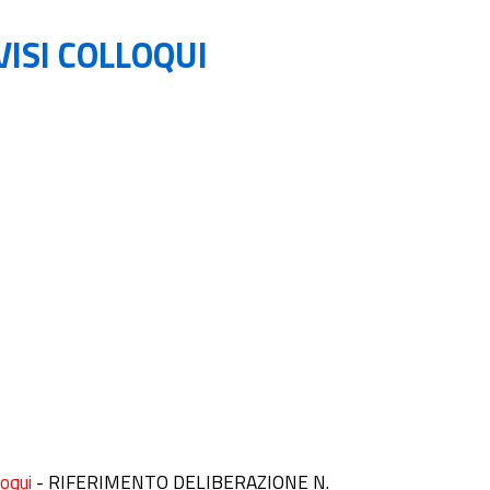
VISI COLLOQUI
loqui
-
RIFERIMENTO DELIBERAZIONE N.