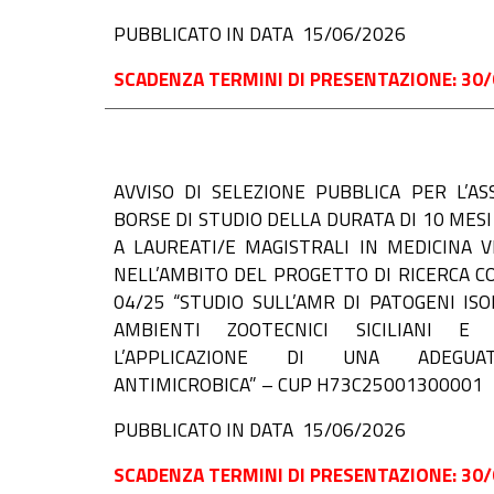
PUBBLICATO IN DATA 15/06/2026
SCADENZA TERMINI DI PRESENTAZIONE: 30/
AVVISO DI
SELEZIONE PUBBLICA PER L’AS
BORSE DI STUDIO DELLA DURATA DI 10 MESI
A LAUREATI/E MAGISTRALI IN MEDICINA V
NELL’AMBITO DEL PROGETTO DI RICERCA CO
04/25 “STUDIO SULL’AMR DI PATOGENI ISO
AMBIENTI ZOOTECNICI SICILIANI E 
L’APPLICAZIONE DI UNA ADEGUA
ANTIMICROBICA” – CUP H73C25001300001
PUBBLICATO IN DATA 15/06/2026
SCADENZA TERMINI DI PRESENTAZIONE: 30/