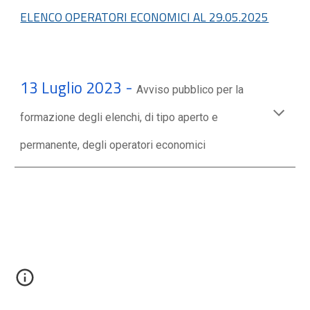
ELENCO OPERATORI ECONOMICI AL 29.05.2025
13 Luglio 2023 -
Avviso pubblico per la
formazione degli elenchi,
di tipo aperto e
permanente,
degli operatori economici