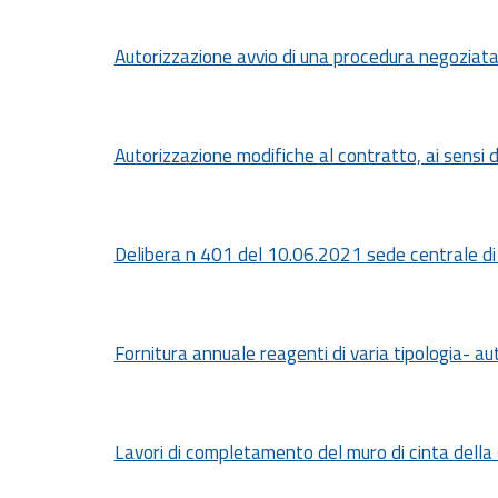
Autorizzazione avvio di una procedura negoziat
Autorizzazione modifiche al contratto, ai sensi d
Delibera n 401 del 10.06.2021 sede centrale di
Fornitura annuale reagenti di varia tipologia- a
Lavori di completamento del muro di cinta della 