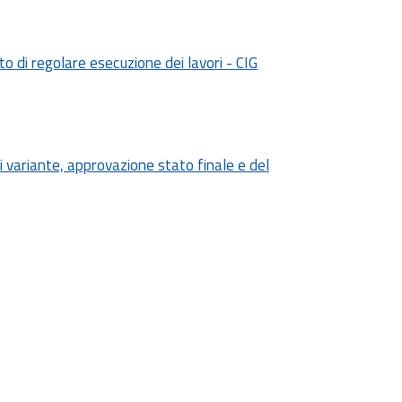
cato di regolare esecuzione dei lavori - CIG
 di variante, approvazione stato finale e del