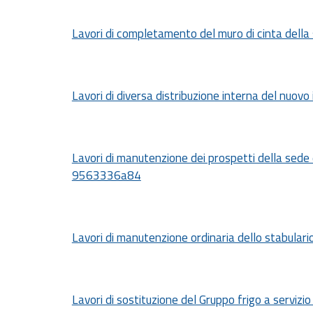
Lavori di completamento del muro di cinta della
Lavori di diversa distribuzione interna del nuovo
Lavori di manutenzione dei prospetti della sede 
9563336a84
Lavori di manutenzione ordinaria dello stabulario
Lavori di sostituzione del Gruppo frigo a servi