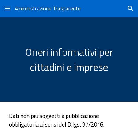
Amministrazione Trasparente
Skip to main content
Skip to navigation
Oneri informativi per
cittadini e imprese
Dati non più soggetti a pubblicazione
obbligatoria ai sensi del D.lgs. 97/2016.