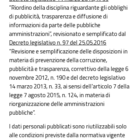
“Riordino della disciplina riguardante gli obblighi
di pubblicità, trasparenza e diffusione di
informazioni da parte delle pubbliche
amministrazioni”, revisionato e semplificato dal
Decreto legislativo n. 97 del 25.05.2016
“Revisione e semplificazione delle disposizioni in
materia di prevenzione della corruzione,
pubblicità e trasparenza, correttivo della legge 6
novembre 2012, n. 190 e del decreto legislativo
14 marzo 2013, n. 33, ai sensi dell'articolo 7 della
legge 7 agosto 2015, n. 124, in materia di
riorganizzazione delle amministrazioni
pubbliche”.
I dati personali pubblicati sono riutilizzabili solo
alle condizioni previste dalla normativa vigente